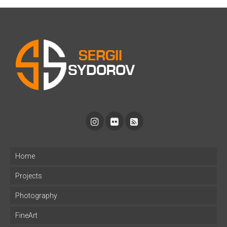
Home
Projects
Photography
FineArt