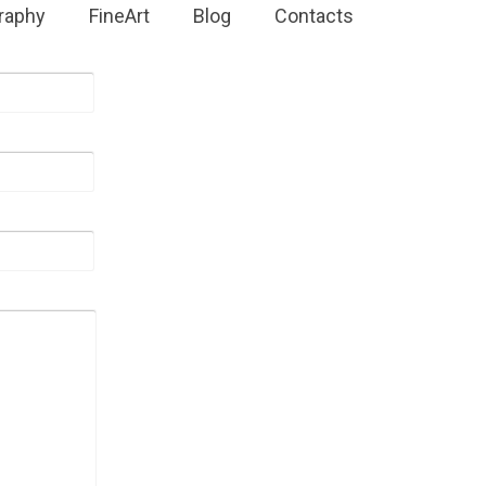
raphy
FineArt
Blog
Contacts