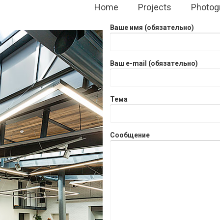
Home
Projects
Photog
Ваше имя (обязательно)
Ваш e-mail (обязательно)
Тема
Сообщение