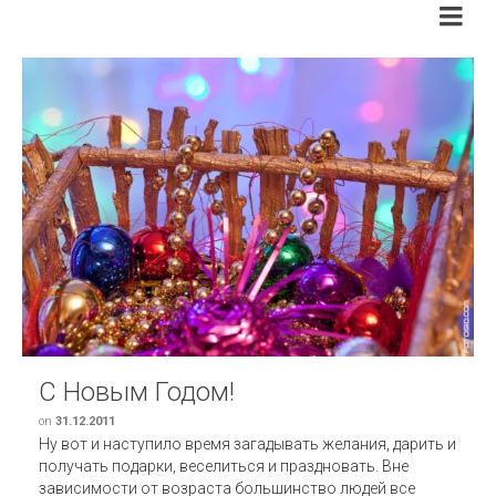
С Новым Годом!
on
31.12.2011
Ну вот и наступило время загадывать желания, дарить и
получать подарки, веселиться и праздновать. Вне
зависимости от возраста большинство людей все