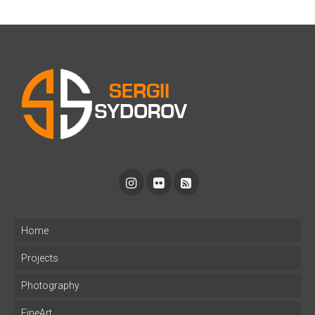
Home
Projects
Photography
FineArt