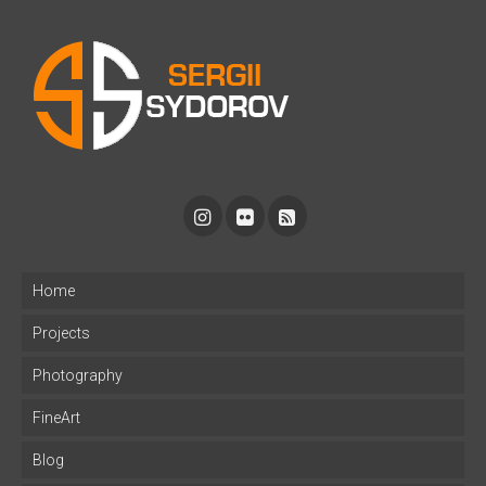
Home
Projects
Photography
FineArt
Blog