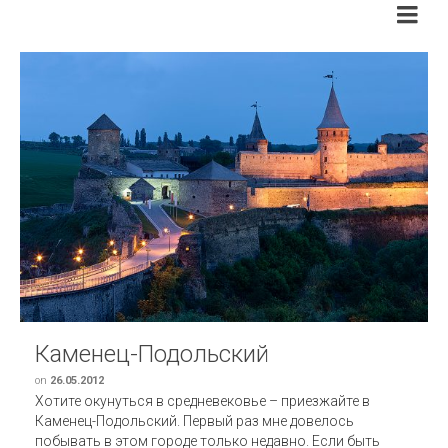
Каменец-Подольский
on
26.05.2012
Хотите окунуться в средневековье – приезжайте в
Каменец-Подольский. Первый раз мне довелось
побывать в этом городе только недавно. Если быть