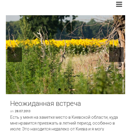
Previous
Next
Неожиданная встреча
on
28.07.2013
Есть у меня на заметке место в Киевской области, куда
мне нравится приезжать в летний период, особенно в
июле. Это находится недалеко от Киева и я могу