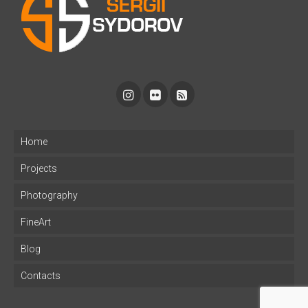
Home
Projects
Photography
FineArt
Blog
Contacts