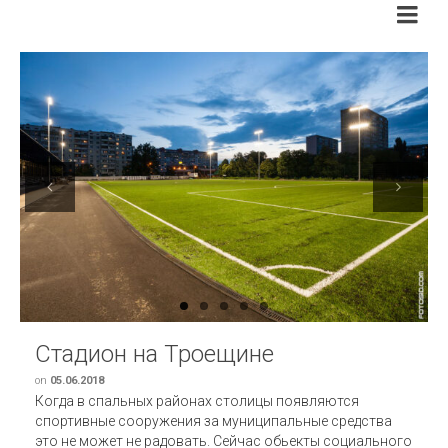
Previous
Next
Стадион на Троещине
on
05.06.2018
Когда в спальных районах столицы появляются
спортивные сооружения за муниципальные средства
это не может не радовать. Сейчас обьекты социального