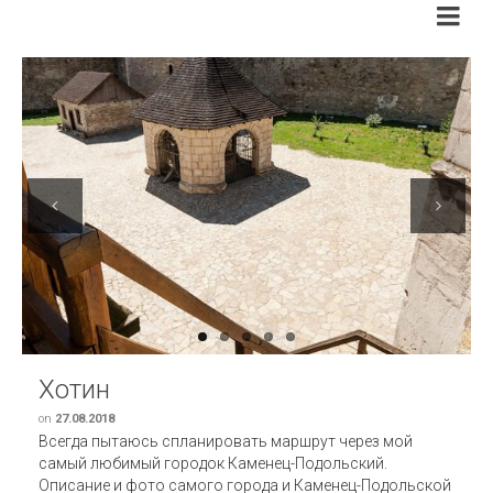
Previous
Next
Хотин
on
27.08.2018
Всегда пытаюсь спланировать маршрут через мой
самый любимый городок Каменец-Подольский.
Описание и фото самого города и Каменец-Подольской