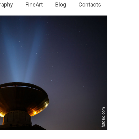
raphy
FineArt
Blog
Contacts