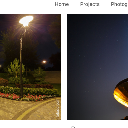
Home
Projects
Photog