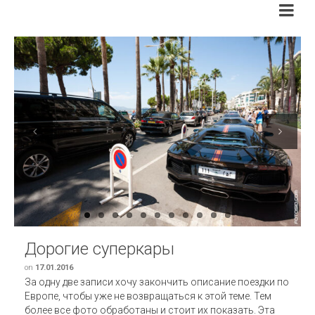
Previous
Next
Дорогие суперкары
on
17.01.2016
За одну две записи хочу закончить описание поездки по
Европе, чтобы уже не возвращаться к этой теме. Тем
более все фото обработаны и стоит их показать. Эта