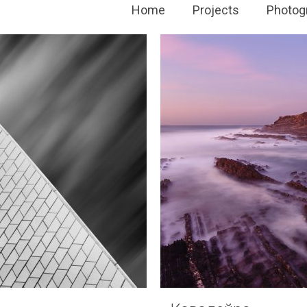
Home
Projects
Photog