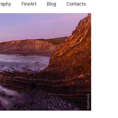
raphy
FineArt
Blog
Contacts