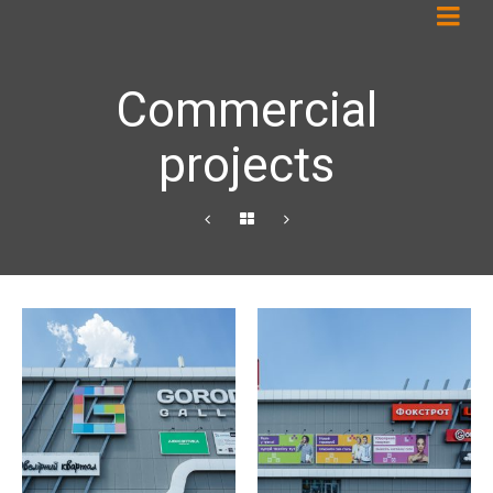
Commercial
projects