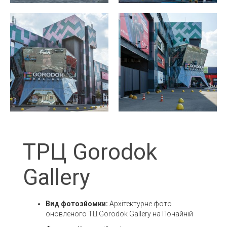
ТРЦ Gorodok
Gallery
Вид фотозйомки:
Архітектурне фото
оновленого ТЦ Gorodok Gallery на Почайній