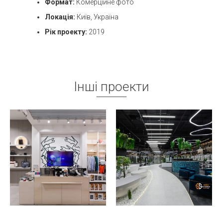
Формат:
Комерційне фото
Локація:
Київ, Україна
Рік проекту:
2019
Інші проекти