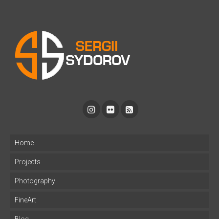
Home
Projects
Photography
FineArt