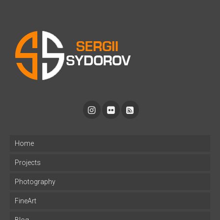
Home
Projects
Photography
FineArt