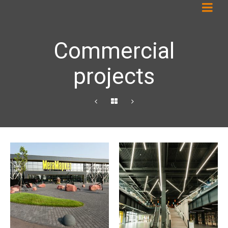
Commercial
projects