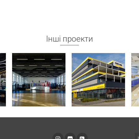
Інші проекти