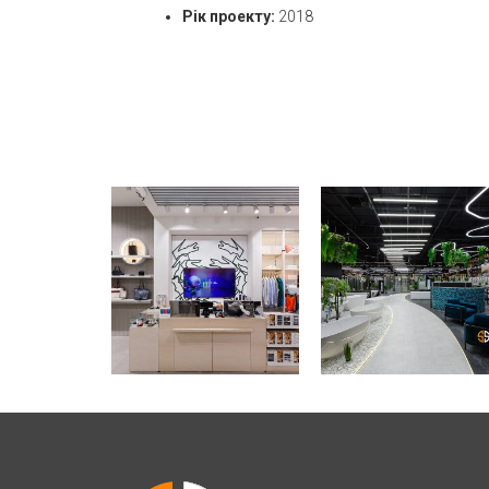
Рік проекту:
2018