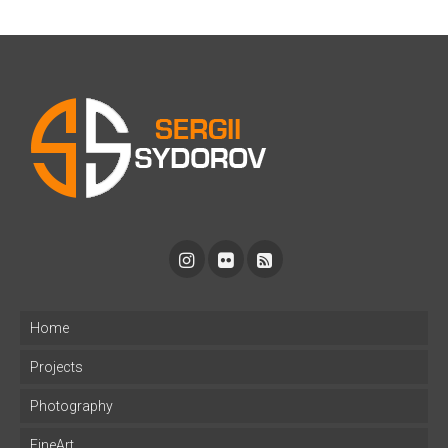
Home
Projects
Photography
FineArt