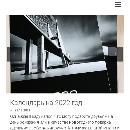
Previous
Next
Календарь на 2022 год
on
29.12.2021
Однажды я задумался, что могу подарить друзьям на
день рождения или в качестве новогоднего подарка
сделанное собственноручно. К тому же до этой мысли у