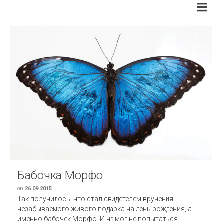
Бабочка Морфо
on
26.09.2015
Так получилось, что стал свидетелем вручения
незабываемого живого подарка на день рождения, а
именно бабочек Морфо. И не мог не попытаться