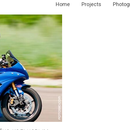
Home
Projects
Photog