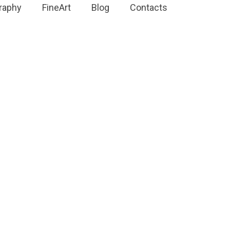
raphy
FineArt
Blog
Contacts