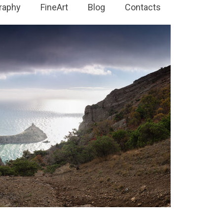
raphy
FineArt
Blog
Contacts