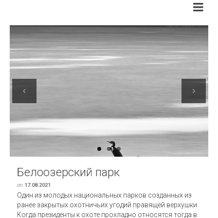
Previous
Next
Белоозерский парк
on
17.08.2021
Один из молодых национальных парков созданных из
ранее закрытых охотничьих угодий правящей верхушки.
Когда президенты к охоте прохладно относятся тогда в