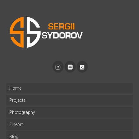
Home
Projects
Photography
FineArt
Blog