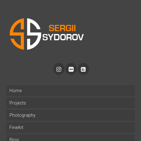
Home
Projects
Photography
FineArt
Blog