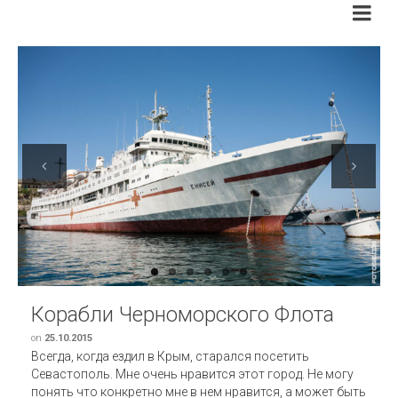
Previous
Next
Корабли Черноморского Флота
on
25.10.2015
Всегда, когда ездил в Крым, старался посетить
Севастополь. Мне очень нравится этот город. Не могу
понять что конкретно мне в нем нравится, а может быть