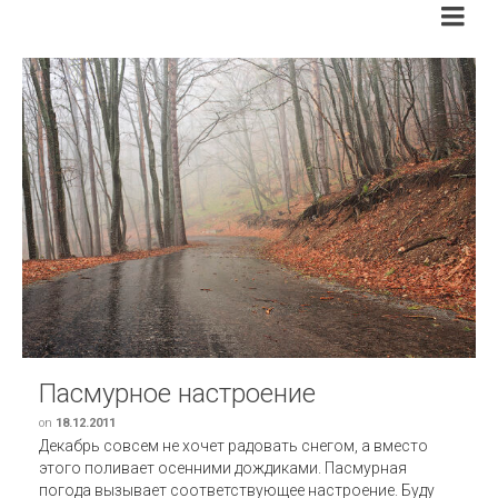
Пасмурное настроение
on
18.12.2011
Декабрь совсем не хочет радовать снегом, а вместо
этого поливает осенними дождиками. Пасмурная
погода вызывает соответствующее настроение. Буду