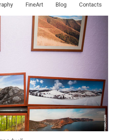
raphy
FineArt
Blog
Contacts