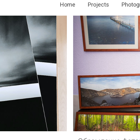
Home
Projects
Photog