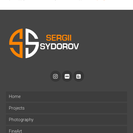
Home
Projects
Photography
FineArt