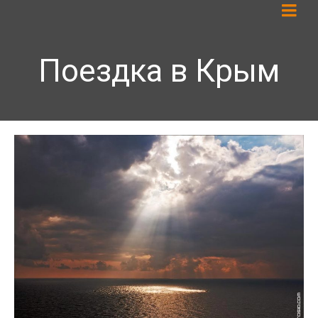
Поездка в Крым