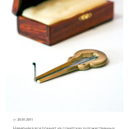
on
20.01.2011
Наверняка все помнят из советских художественных