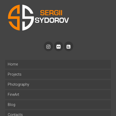
Home
Projects
Photography
FineArt
Blog
Contacts