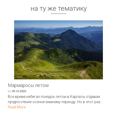
на ту же тематику
Мармаросы летом
on
09.10.2020
Все время избегал поездок летом в Карпаты отдавая
предпочтение осенне-зимнему периоду. Но в этот раз...
Read More