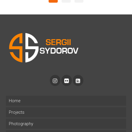
Home
Projects
Photography