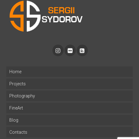
Home
Projects
Photography
FineArt
Blog
Contacts