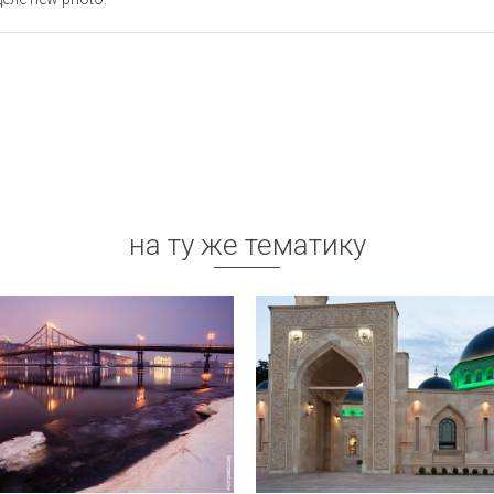
на ту же тематику