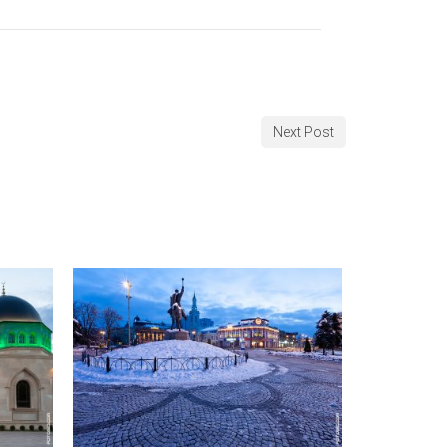
Next Post