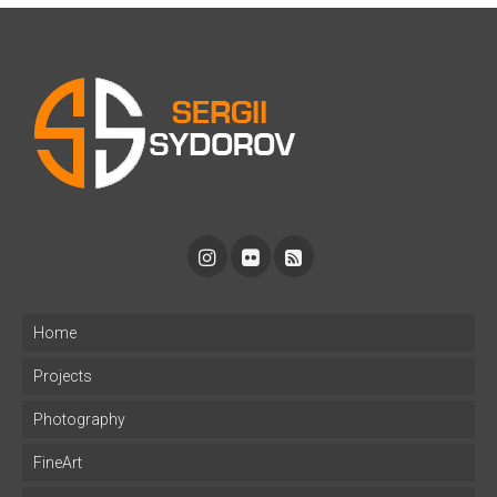
Home
Projects
Photography
FineArt