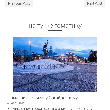
Previous Post
Next Post
на ту же тематику
Памятник гетьману Сагайдачному
on
06.01.2013
В оживленном городе сложно снимать архитектуру