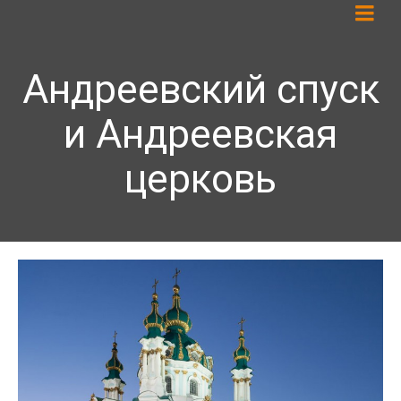
Андреевский спуск
и Андреевская
церковь