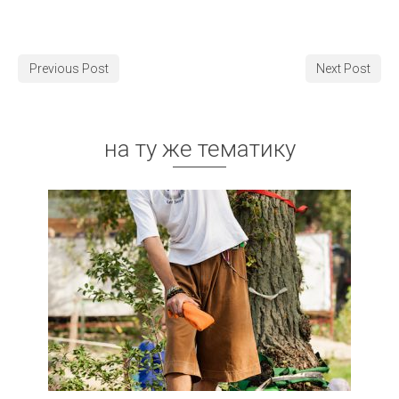
Previous Post
Next Post
на ту же тематику