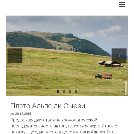
Previous
Next
Плато Альпе ди Сьюзи
on
20.12.2015
Продолжая двигаться по хронологической
последовательности автопутешествия через Италию
покажу еще одно место в Доломитовых Альпах. Это