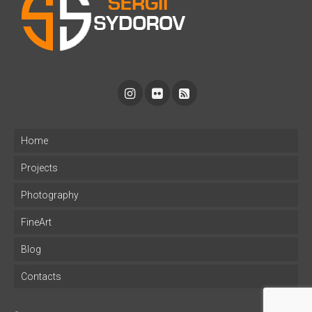
Home
Projects
Photography
FineArt
Blog
Contacts