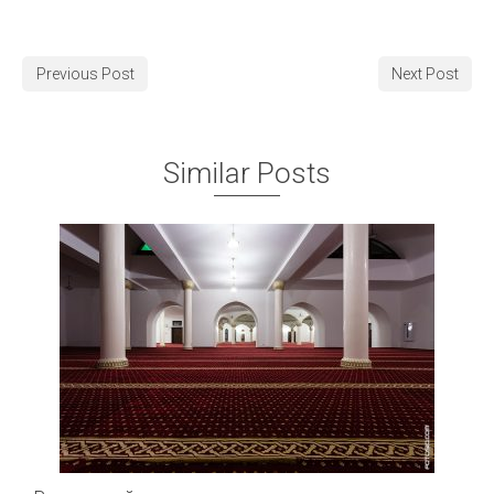
Previous Post
Next Post
Similar Posts