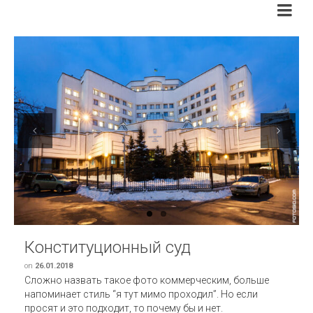
Previous
Next
Конституционный суд
on
26.01.2018
Сложно назвать такое фото коммерческим, больше
напоминает стиль “я тут мимо проходил”. Но если
просят и это подходит, то почему бы и нет.