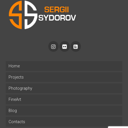
Home
Projects
Photography
FineArt
Blog
Contacts