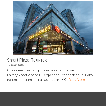
Smart Plaza Политех
on
18.04.2020
Строительство в городе возле станции метро
накладывает особенные требования для правильного
использования пятна застройки. ЖК...
Read More