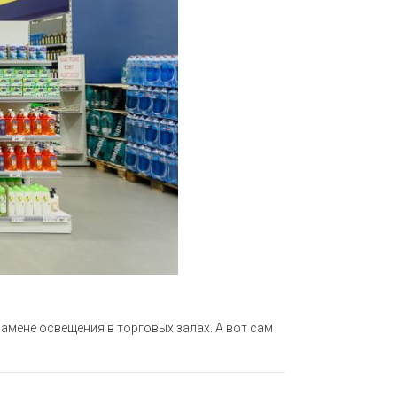
замене освещения в торговых залах. А вот сам