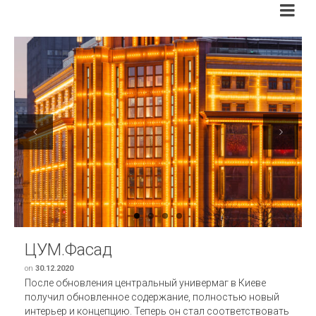
Previous
Next
ЦУМ.Фасад
on
30.12.2020
После обновления центральный универмаг в Киеве
получил обновленное содержание, полностью новый
интерьер и концепцию. Теперь он стал соответствовать