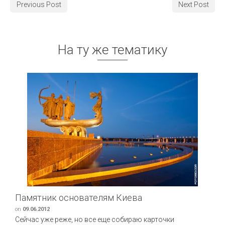
Previous Post
Next Post
На ту же тематику
Памятник основателям Киева
on
09.06.2012
Сейчас уже реже, но все еще собираю карточки