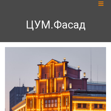
ЦУМ.Фасад