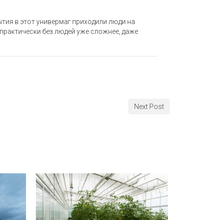
ытия в этот универмаг приходили люди на
 практически без людей уже сложнее, даже
Next Post