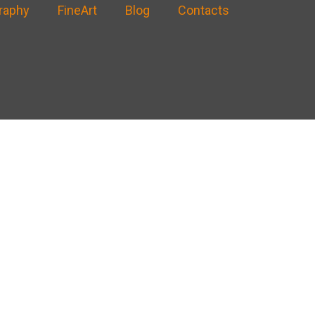
raphy
FineArt
Blog
Contacts