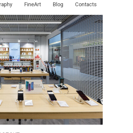
raphy
FineArt
Blog
Contacts