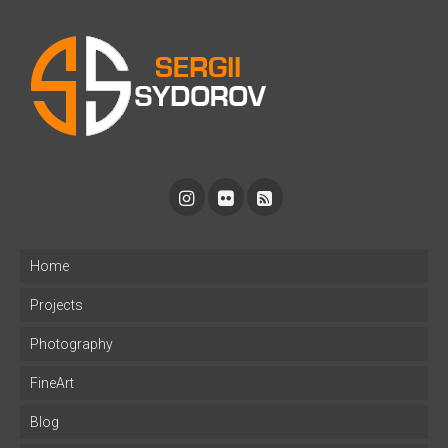
Home
Projects
Photography
FineArt
Blog