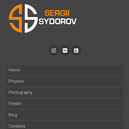
Home
Projects
Photography
FineArt
Blog
Contacts