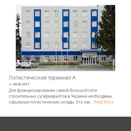
Логистический терминал А
on
04.05.2017
Для функционирования самой большой сети
строительных супермаркетов в Украине необходимы
серьезные логистические склады. Это как...
Read More