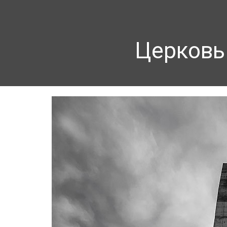
Церковь 