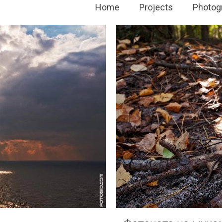
Home
Projects
Photog