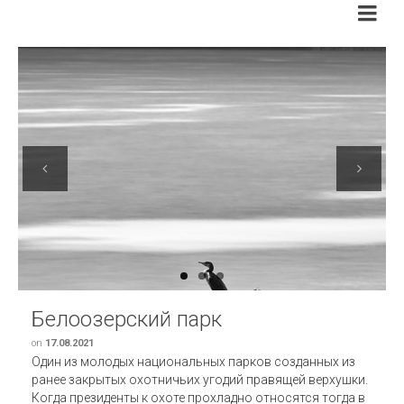
Previous
Next
Белоозерский парк
on
17.08.2021
Один из молодых национальных парков созданных из
ранее закрытых охотничьих угодий правящей верхушки.
Когда президенты к охоте прохладно относятся тогда в