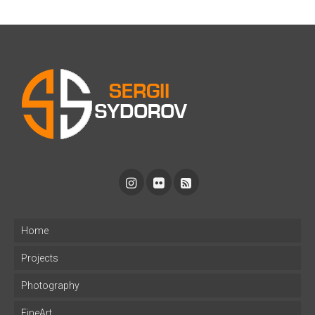
Home
Projects
Photography
FineArt