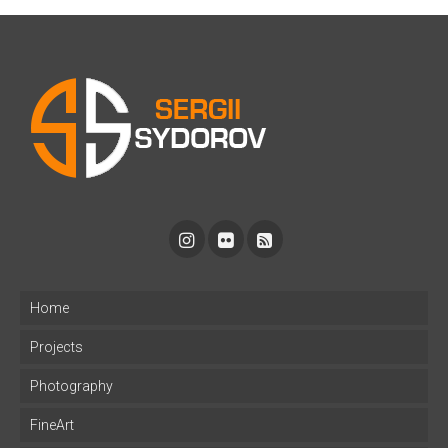
Home
Projects
Photography
FineArt