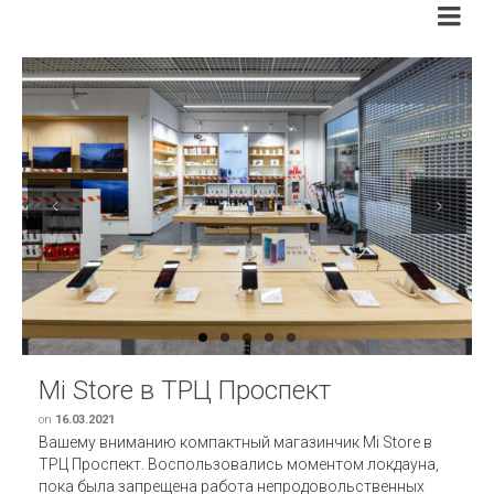
Previous
Next
Mi Store в ТРЦ Проспект
on
16.03.2021
Вашему вниманию компактный магазинчик Mi Store в
ТРЦ Проспект. Воспользовались моментом локдауна,
пока была запрещена работа непродовольственных