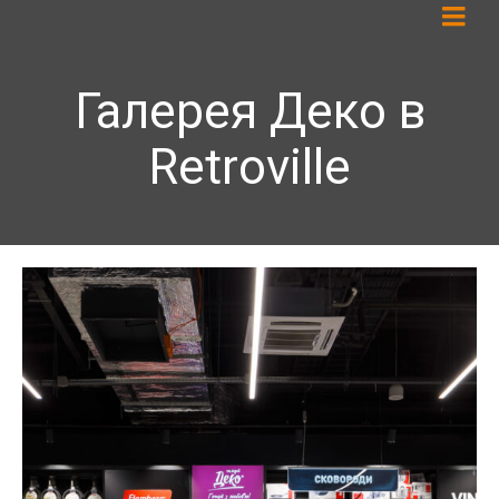
Галерея Деко в
Retroville