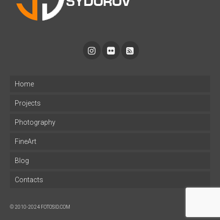
Home
Projects
Photography
FineArt
Blog
Contacts
© 2010-2024 FOTOSID.COM