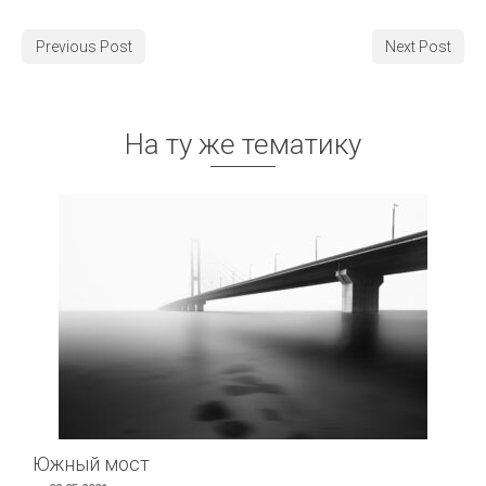
Previous Post
Next Post
На ту же тематику
Южный мост