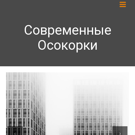
Современные
Осокорки